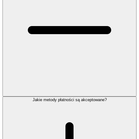
Jakie metody płatności są akceptowane?