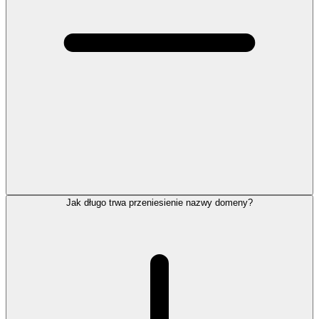
Jak długo trwa przeniesienie nazwy domeny?