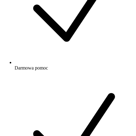
Darmowa
pomoc