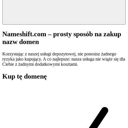
Nameshift.com – prosty sposób na zakup
nazw domen
Korzystając z naszej usługi depozytowej, nie ponosisz żadnego
ryzyka jako kupujący. A co najlepsze: nasza usługa nie wiąże się dla
Ciebie z żadnymi dodatkowymi kosztami.
Kup tę domenę