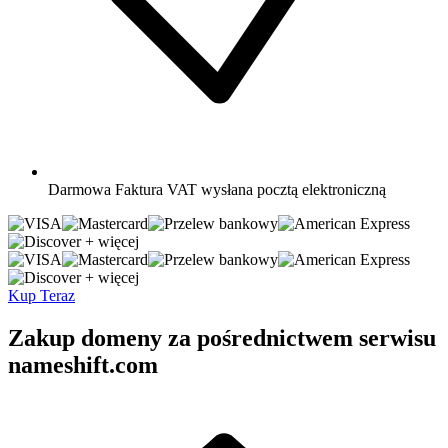
Darmowa
Faktura VAT wysłana pocztą elektroniczną
+ więcej
+ więcej
Kup Teraz
Zakup domeny za pośrednictwem serwisu
nameshift.com