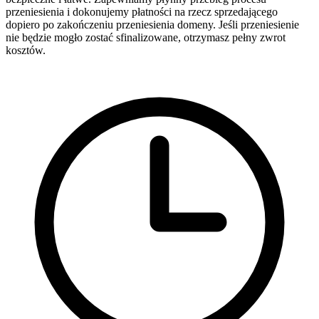
przeniesienia i dokonujemy płatności na rzecz sprzedającego
dopiero po zakończeniu przeniesienia domeny. Jeśli przeniesienie
nie będzie mogło zostać sfinalizowane, otrzymasz pełny zwrot
kosztów.