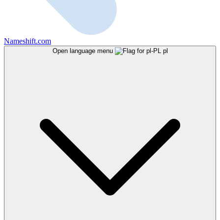
Nameshift.com
Open language menu
pl