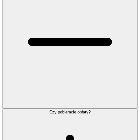
Czy pobieracie opłaty?