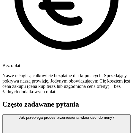
Bez opłat
Nasze usługi są całkowicie bezpłatne dla kupujących. Sprzedający
pokrywa naszą prowizję. Jedynym obowiązującym Cię kosztem jest
cena zakupu (cena kup teraz lub uzgodniona cena oferty) – bez
żadnych dodatkowych opłat.
Często zadawane pytania
Jak przebiega proces przeniesienia własności domeny?