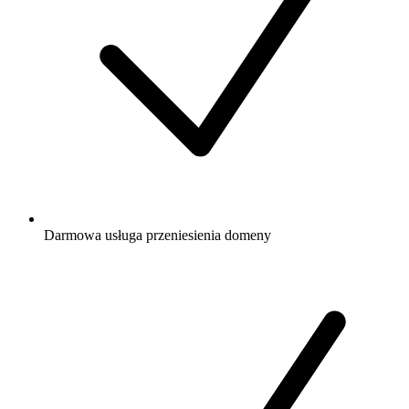
Darmowa
usługa przeniesienia domeny