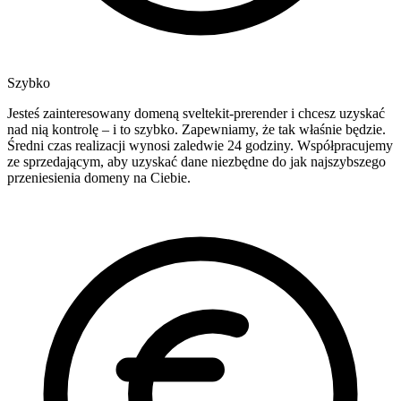
Szybko
Jesteś zainteresowany domeną sveltekit-prerender i chcesz uzyskać
nad nią kontrolę – i to szybko. Zapewniamy, że tak właśnie będzie.
Średni czas realizacji wynosi zaledwie 24 godziny. Współpracujemy
ze sprzedającym, aby uzyskać dane niezbędne do jak najszybszego
przeniesienia domeny na Ciebie.