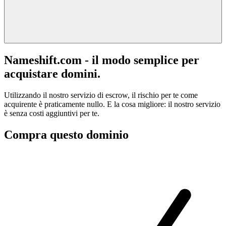
Nameshift.com - il modo semplice per
acquistare domini.
Utilizzando il nostro servizio di escrow, il rischio per te come
acquirente è praticamente nullo. E la cosa migliore: il nostro servizio
è senza costi aggiuntivi per te.
Compra questo dominio