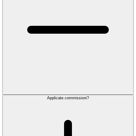
Applicate commissioni?