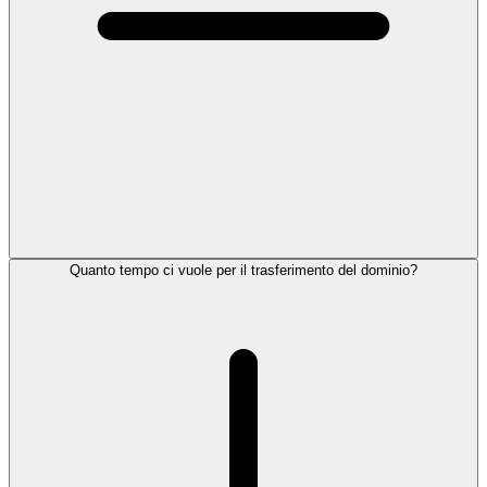
Quanto tempo ci vuole per il trasferimento del dominio?