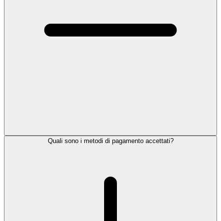
Quali sono i metodi di pagamento accettati?