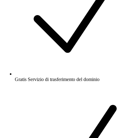
Gratis
Servizio di trasferimento del dominio