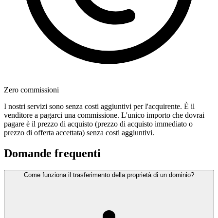
Zero commissioni
I nostri servizi sono senza costi aggiuntivi per l'acquirente. È il
venditore a pagarci una commissione. L'unico importo che dovrai
pagare è il prezzo di acquisto (prezzo di acquisto immediato o
prezzo di offerta accettata) senza costi aggiuntivi.
Domande frequenti
Come funziona il trasferimento della proprietà di un dominio?