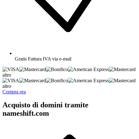
Gratis
Fattura IVA via e-mail
altro
altro
Compra ora
Acquisto di domini tramite
nameshift.com