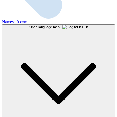
Nameshift.com
Open language menu
it