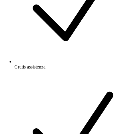
Gratis
assistenza