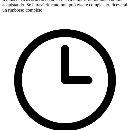
acquistando. Se il trasferimento non può essere completato, riceverai
un rimborso completo.