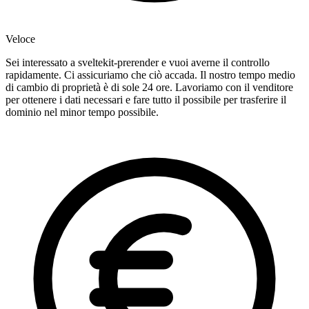
Veloce
Sei interessato a sveltekit-prerender e vuoi averne il controllo
rapidamente. Ci assicuriamo che ciò accada. Il nostro tempo medio
di cambio di proprietà è di sole 24 ore. Lavoriamo con il venditore
per ottenere i dati necessari e fare tutto il possibile per trasferire il
dominio nel minor tempo possibile.