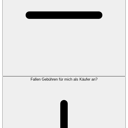
Fallen Gebühren für mich als Käufer an?