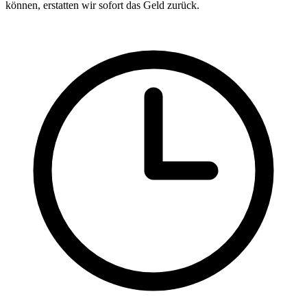
können, erstatten wir sofort das Geld zurück.