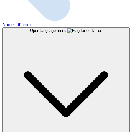
Nameshift.com
Open language menu
de