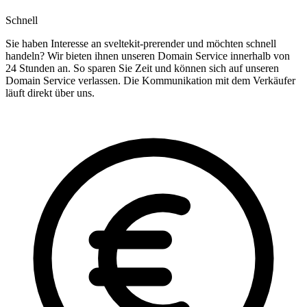
Schnell
Sie haben Interesse an sveltekit-prerender und möchten schnell
handeln? Wir bieten ihnen unseren Domain Service innerhalb von
24 Stunden an. So sparen Sie Zeit und können sich auf unseren
Domain Service verlassen. Die Kommunikation mit dem Verkäufer
läuft direkt über uns.