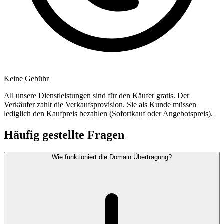
Keine Gebühr
All unsere Dienstleistungen sind für den Käufer gratis. Der
Verkäufer zahlt die Verkaufsprovision. Sie als Kunde müssen
lediglich den Kaufpreis bezahlen (Sofortkauf oder Angebotspreis).
Häufig gestellte Fragen
Wie funktioniert die Domain Übertragung?