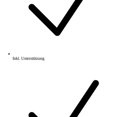
Inkl.
Unterstützung