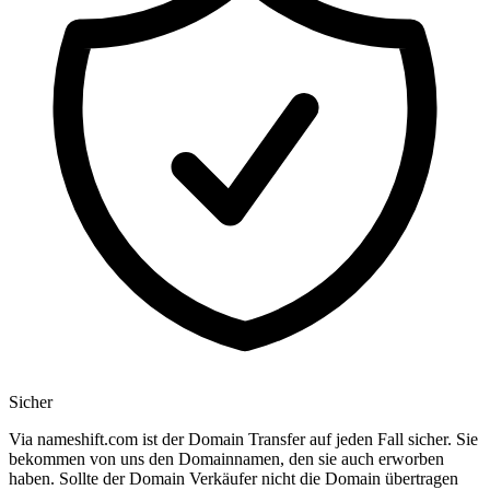
Sicher
Via nameshift.com ist der Domain Transfer auf jeden Fall sicher. Sie
bekommen von uns den Domainnamen, den sie auch erworben
haben. Sollte der Domain Verkäufer nicht die Domain übertragen