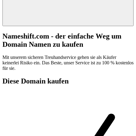
Nameshift.com - der einfache Weg um
Domain Namen zu kaufen
Mit unserem sicheren Treuhandservice gehen sie als Käufer
keinerlei Risiko ein. Das Beste, unser Service ist zu 100 % kostenlos
für sie.
Diese Domain kaufen