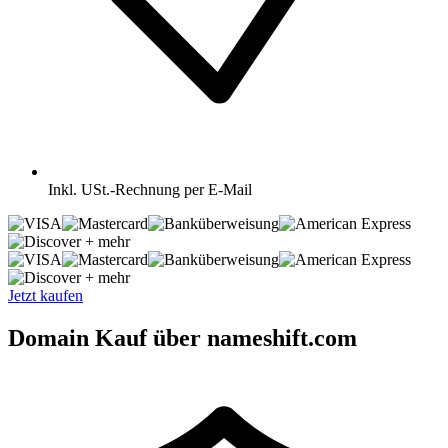
Inkl.
USt.-Rechnung per E-Mail
+ mehr
+ mehr
Jetzt kaufen
Domain Kauf über nameshift.com