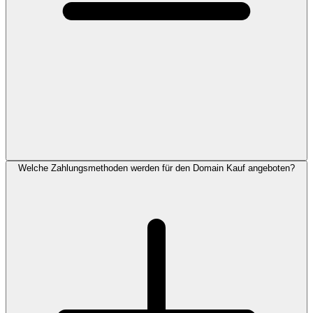
Welche Zahlungsmethoden werden für den Domain Kauf angeboten?