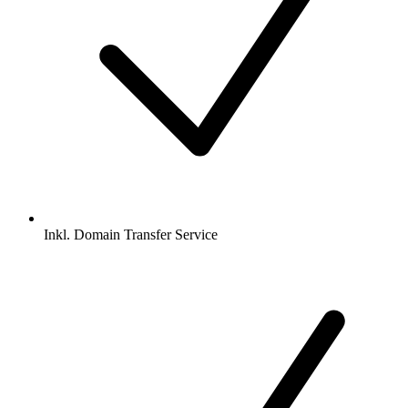
Inkl.
Domain Transfer Service