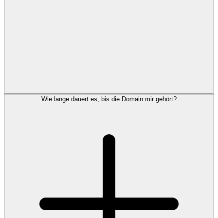
Wie lange dauert es, bis die Domain mir gehört?